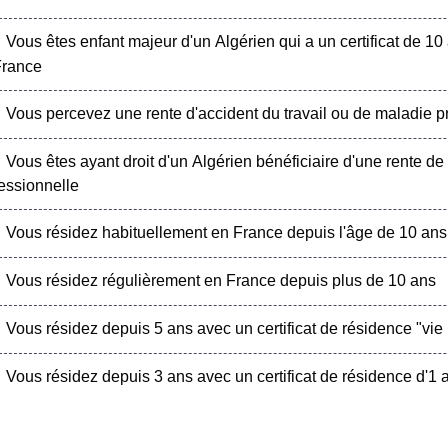
Vous êtes enfant majeur d'un Algérien qui a un certificat de 10 
France
Vous percevez une rente d'accident du travail ou de maladie p
Vous êtes ayant droit d'un Algérien bénéficiaire d'une rente de
essionnelle
Vous résidez habituellement en France depuis l'âge de 10 ans
Vous résidez régulièrement en France depuis plus de 10 ans
Vous résidez depuis 5 ans avec un certificat de résidence "vie p
Vous résidez depuis 3 ans avec un certificat de résidence d'1 