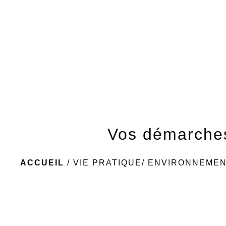
Vos démarche
ACCUEIL
/
VIE PRATIQUE/ ENVIRONNEME