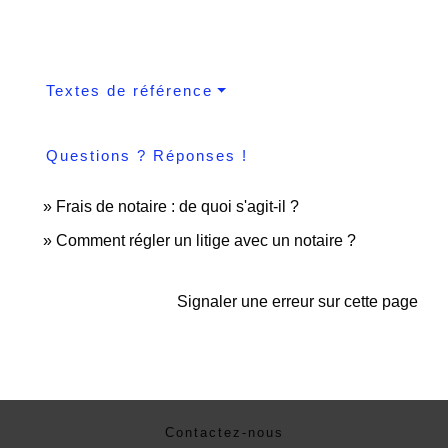
Textes de référence
Questions ? Réponses !
Frais de notaire : de quoi s'agit-il ?
Comment régler un litige avec un notaire ?
Signaler une erreur sur cette page
Contactez-nous