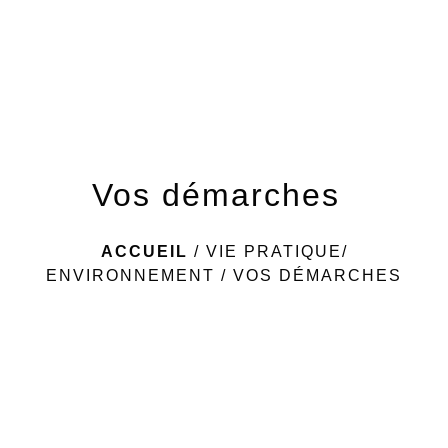
menu
Vos démarches
ACCUEIL
/
VIE PRATIQUE/
ENVIRONNEMENT
/
VOS DÉMARCHES