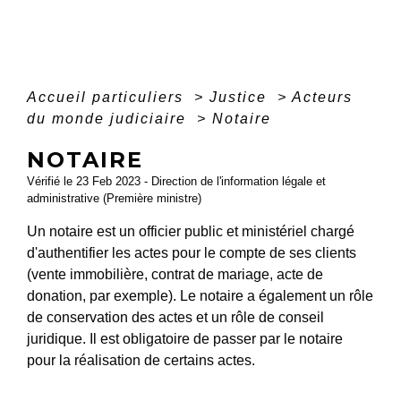
Accueil particuliers
>
Justice
>
Acteurs
du monde judiciaire
>
Notaire
NOTAIRE
Vérifié le 23 Feb 2023 - Direction de l'information légale et
administrative (Première ministre)
Un notaire est un officier public et ministériel chargé
d'authentifier les actes pour le compte de ses clients
(vente immobilière, contrat de mariage, acte de
donation, par exemple). Le notaire a également un rôle
de conservation des actes et un rôle de conseil
juridique. Il est obligatoire de passer par le notaire
pour la réalisation de certains actes.