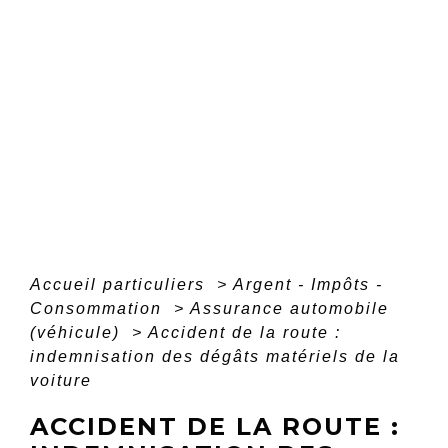
Accueil particuliers
>
Argent - Impôts -
Consommation
>
Assurance automobile
(véhicule)
>
Accident de la route :
indemnisation des dégâts matériels de la
voiture
ACCIDENT DE LA ROUTE :