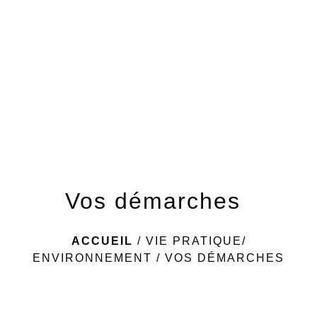
menu
Vos démarches
ACCUEIL
/
VIE PRATIQUE/
ENVIRONNEMENT
/
VOS DÉMARCHES