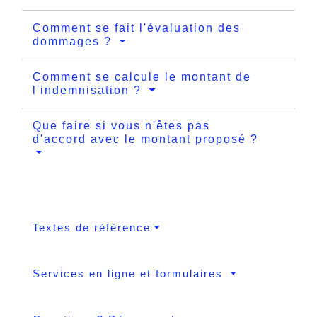
Comment se fait l'évaluation des
dommages ?
Comment se calcule le montant de
l'indemnisation ?
Que faire si vous n'êtes pas
d'accord avec le montant proposé ?
Textes de référence
Services en ligne et formulaires