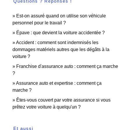
Questions ? Réponses !
Est-on assuré quand on utilise son véhicule
personnel pour le travail ?
Épave : que devient la voiture accidentée ?
Accident : comment sont indemnisés les
dommages matériels autres que les dégâts à la
voiture ?
Franchise d'assurance auto : comment ça marche
?
Assurance auto et expertise : comment ça
marche ?
Êtes-vous couvert par votre assurance si vous
prêtez votre voiture à quelqu'un ?
Et aussi