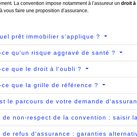
ment. La convention impose notamment à l'assureur un
droit à
 à vous faire une proposition d'assurance.
uel prêt immobilier s'applique ?
-ce qu'un risque aggravé de santé ?
-ce que le droit à l'oubli ?
-ce que la grille de référence ?
st le parcours de votre demande d'assura
 de non-respect de la convention : saisir
 de refus d'assurance : garanties alternat