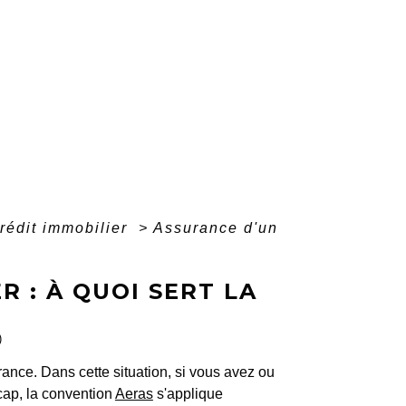
rédit immobilier
>
Assurance d'un
R : À QUOI SERT LA
)
rance. Dans cette situation, si vous avez ou
ap, la convention
Aeras
s'applique