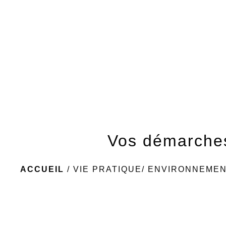
Vos démarche
ACCUEIL
/
VIE PRATIQUE/ ENVIRONNEME