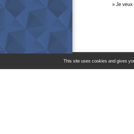
Je veux 
This site uses cookies and gives you