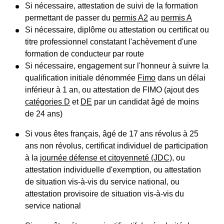
Si nécessaire, attestation de suivi de la formation
permettant de passer du
permis A2
au
permis A
Si nécessaire, diplôme ou attestation ou certificat ou
titre professionnel constatant l'achèvement d'une
formation de conducteur par route
Si nécessaire, engagement sur l'honneur à suivre la
qualification initiale dénommée
Fimo
dans un délai
inférieur à 1 an, ou attestation de FIMO (ajout des
catégories D
et
DE
par un candidat âgé de moins
de 24 ans)
Si vous êtes français, âgé de 17 ans révolus à 25
ans non révolus, certificat individuel de participation
à la
journée défense et citoyenneté (JDC)
, ou
attestation individuelle d'exemption, ou attestation
de situation vis-à-vis du service national, ou
attestation provisoire de situation vis-à-vis du
service national