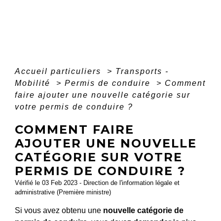
Accueil particuliers
>
Transports -
Mobilité
>
Permis de conduire
>
Comment
faire ajouter une nouvelle catégorie sur
votre permis de conduire ?
COMMENT FAIRE
AJOUTER UNE NOUVELLE
CATÉGORIE SUR VOTRE
PERMIS DE CONDUIRE ?
Vérifié le 03 Feb 2023 - Direction de l'information légale et
administrative (Première ministre)
Si vous avez obtenu une
nouvelle catégorie de