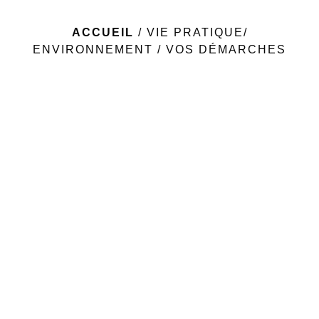
ACCUEIL
/
VIE PRATIQUE/
ENVIRONNEMENT
/
VOS DÉMARCHES