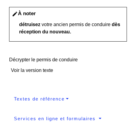
À noter
edit
détruisez
votre ancien permis de conduire
dès
réception du nouveau.
Décrypter le permis de conduire
Voir la version texte
Textes de référence
Services en ligne et formulaires