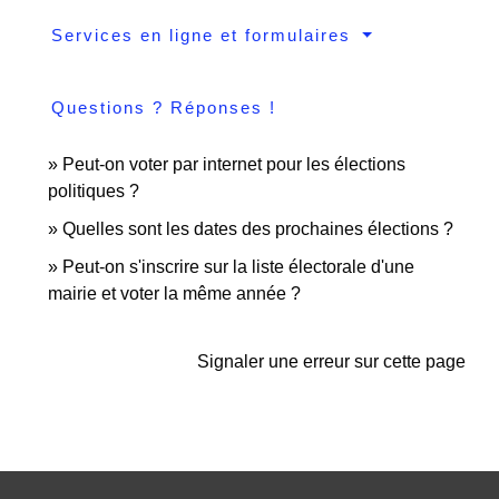
Services en ligne et formulaires
Questions ? Réponses !
Peut-on voter par internet pour les élections
politiques ?
Quelles sont les dates des prochaines élections ?
Peut-on s'inscrire sur la liste électorale d'une
mairie et voter la même année ?
Signaler une erreur sur cette page