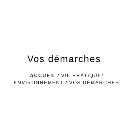
menu
Vos démarches
ACCUEIL
/
VIE PRATIQUE/
ENVIRONNEMENT
/
VOS DÉMARCHES