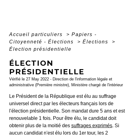
Accueil particuliers
>
Papiers -
Citoyenneté - Élections
>
Élections
>
Élection présidentielle
ÉLECTION
PRÉSIDENTIELLE
Vérifié le 27 May 2022 - Direction de l'information légale et
administrative (Première ministre), Ministère chargé de l'intérieur
Le Président de la République est élu au suffrage
universel direct par les électeurs français lors de
l'élection présidentielle. Son mandat dure 5 ans et est
renouvelable 1 fois. Pour être élu, le candidat doit
obtenir plus de la moitié des
suffrages exprimés
. Si
aucun candidat n'est élu lors du 1
er
tour, les 2