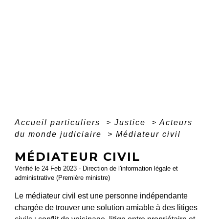
Accueil particuliers
>
Justice
>
Acteurs
du monde judiciaire
>
Médiateur civil
MÉDIATEUR CIVIL
Vérifié le 24 Feb 2023 - Direction de l'information légale et
administrative (Première ministre)
Le médiateur civil est une personne indépendante
chargée de trouver une solution amiable à des litiges