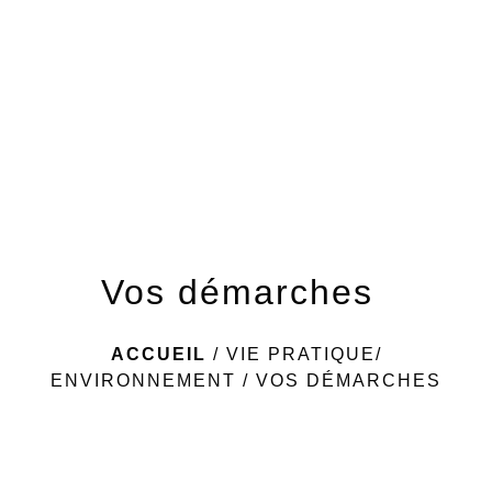
menu
Vos démarches
ACCUEIL
/
VIE PRATIQUE/
ENVIRONNEMENT
/
VOS DÉMARCHES