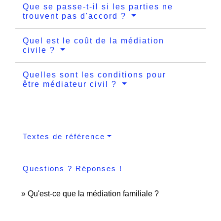
Que se passe-t-il si les parties ne
trouvent pas d'accord ?
Quel est le coût de la médiation
civile ?
Quelles sont les conditions pour
être médiateur civil ?
Textes de référence
Questions ? Réponses !
Qu'est-ce que la médiation familiale ?