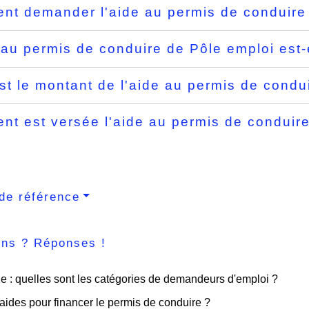
t demander l'aide au permis de conduire
 au permis de conduire de Pôle emploi est
st le montant de l'aide au permis de condu
t est versée l'aide au permis de conduir
de référence
ons ? Réponses !
: quelles sont les catégories de demandeurs d'emploi ?
aides pour financer le permis de conduire ?