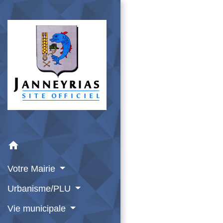
home
Votre Mairie
Urbanisme/PLU
Vie municipale