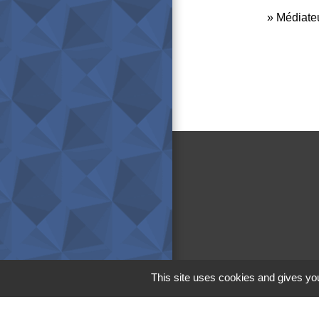
Médiateu
This site uses cookies and gives you