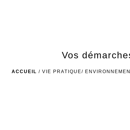
Vos démarche
ACCUEIL
/
VIE PRATIQUE/ ENVIRONNEME