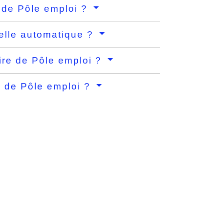
 de Pôle emploi ?
-elle automatique ?
ire de Pôle emploi ?
e de Pôle emploi ?