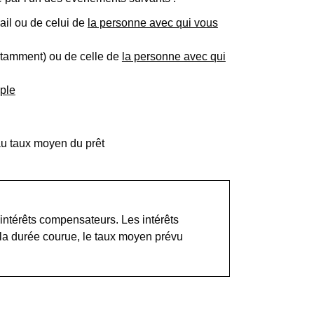
ail ou de celui de
la personne avec qui vous
notamment) ou de celle de
la personne avec qui
ple
 au taux moyen du prêt
 intérêts compensateurs. Les intérêts
la durée courue, le taux moyen prévu