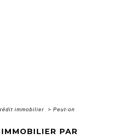
rédit immobilier
>
Peut-on
IMMOBILIER PAR