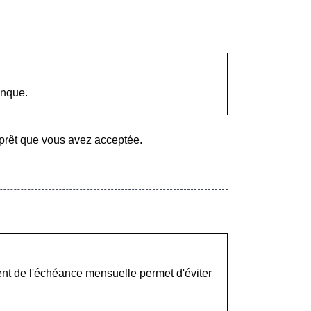
anque.
 prêt que vous avez acceptée.
nt de l'échéance mensuelle permet d'éviter