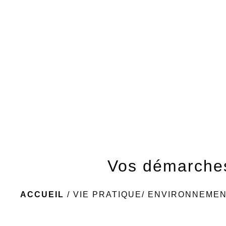
Vos démarche
ACCUEIL
/
VIE PRATIQUE/ ENVIRONNEME