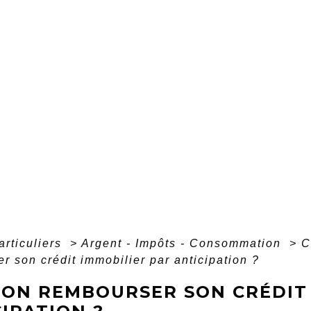
articuliers
>
Argent - Impôts - Consommation
>
C
r son crédit immobilier par anticipation ?
-ON REMBOURSER SON CRÉDIT 