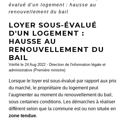
évalué d'un logement : hausse au
renouvellement du bail
LOYER SOUS-ÉVALUÉ
D'UN LOGEMENT :
HAUSSE AU
RENOUVELLEMENT DU
BAIL
Vérifié le 24 Aug 2022 - Direction de l'information légale et
administrative (Première ministre)
Lorsque le loyer est sous-évalué par rapport aux prix
du marché, le propriétaire du logement peut
l'augmenter au moment du renouvellement du bail,
sous certaines conditions. Les démarches à réaliser
diffèrent selon que la commune est ou non située en
zone tendue
.