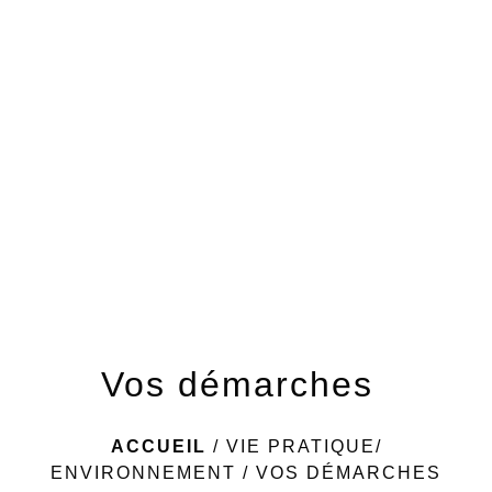
menu
Vos démarches
ACCUEIL
/
VIE PRATIQUE/
ENVIRONNEMENT
/
VOS DÉMARCHES