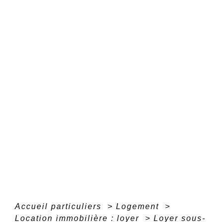
Accueil particuliers
>
Logement
>
Location immobilière : loyer
>
Loyer sous-