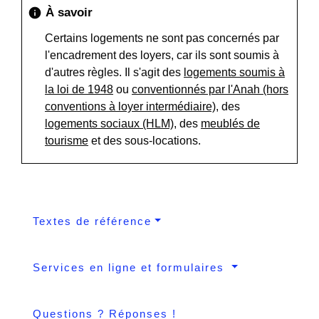
À savoir
info
Certains logements ne sont pas concernés par
l'encadrement des loyers, car ils sont soumis à
d'autres règles. Il s'agit des
logements soumis à
la loi de 1948
ou
conventionnés par l'Anah (hors
conventions à loyer intermédiaire)
, des
logements sociaux (HLM)
, des
meublés de
tourisme
et des sous-locations.
Textes de référence
Services en ligne et formulaires
Questions ? Réponses !