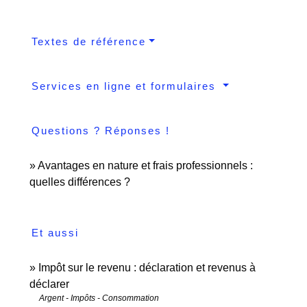
Textes de référence
Services en ligne et formulaires
Questions ? Réponses !
Avantages en nature et frais professionnels :
quelles différences ?
Et aussi
Impôt sur le revenu : déclaration et revenus à
déclarer
Argent - Impôts - Consommation