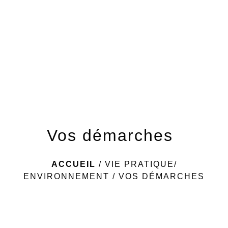
menu
Vos démarches
ACCUEIL
/
VIE PRATIQUE/
ENVIRONNEMENT
/
VOS DÉMARCHES