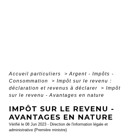
Accueil particuliers
>
Argent - Impôts -
Consommation
>
Impôt sur le revenu :
déclaration et revenus à déclarer
>
Impôt
sur le revenu - Avantages en nature
IMPÔT SUR LE REVENU -
AVANTAGES EN NATURE
Vérifié le 08 Jun 2023 - Direction de l'information légale et
administrative (Première ministre)