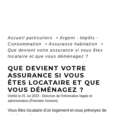
Accueil particuliers
>
Argent - Impôts -
Consommation
>
Assurance habitation
>
Que devient votre assurance si vous êtes
locataire et que vous déménagez ?
QUE DEVIENT VOTRE
ASSURANCE SI VOUS
ÊTES LOCATAIRE ET QUE
VOUS DÉMÉNAGEZ ?
Vérifié le 01 Jul 2023 - Direction de l'information légale et
administrative (Première ministre)
Vous êtes locataire d'un logement et vous prévoyez de