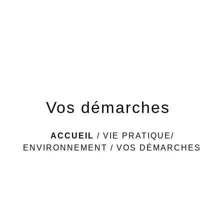
menu
Vos démarches
ACCUEIL
/
VIE PRATIQUE/
ENVIRONNEMENT
/
VOS DÉMARCHES