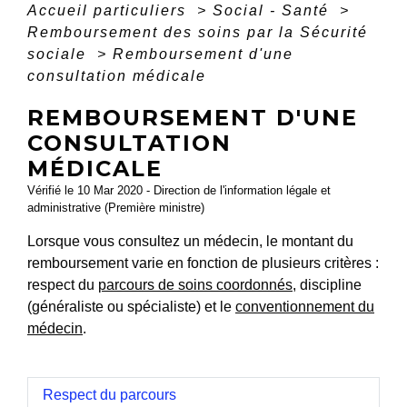
Accueil particuliers
>
Social - Santé
>
Remboursement des soins par la Sécurité
sociale
>
Remboursement d'une
consultation médicale
REMBOURSEMENT D'UNE
CONSULTATION
MÉDICALE
Vérifié le 10 Mar 2020 - Direction de l'information légale et
administrative (Première ministre)
Lorsque vous consultez un médecin, le montant du
remboursement varie en fonction de plusieurs critères :
respect du
parcours de soins coordonnés
, discipline
(généraliste ou spécialiste) et le
conventionnement du
médecin
.
Respect du parcours