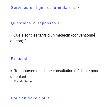
Services en ligne et formulaires
Questions ? Réponses !
Quels sont les tarifs d'un médecin (conventionné
ou non) ?
Et aussi
Remboursement d'une consultation médicale pour
un enfant
Social - Santé
Pour en savoir plus