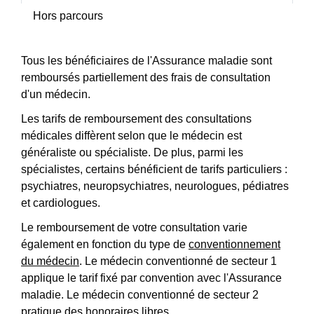
Hors parcours
Tous les bénéficiaires de l'Assurance maladie sont
remboursés partiellement des frais de consultation
d'un médecin.
Les tarifs de remboursement des consultations
médicales diffèrent selon que le médecin est
généraliste ou spécialiste. De plus, parmi les
spécialistes, certains bénéficient de tarifs particuliers :
psychiatres, neuropsychiatres, neurologues, pédiatres
et cardiologues.
Le remboursement de votre consultation varie
également en fonction du type de
conventionnement
du médecin
. Le médecin conventionné de secteur 1
applique le tarif fixé par convention avec l'Assurance
maladie. Le médecin conventionné de secteur 2
pratique des honoraires libres.