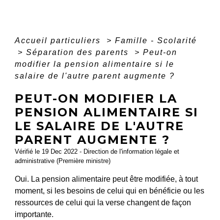
Accueil particuliers
>
Famille - Scolarité
>
Séparation des parents
>
Peut-on
modifier la pension alimentaire si le
salaire de l'autre parent augmente ?
PEUT-ON MODIFIER LA
PENSION ALIMENTAIRE SI
LE SALAIRE DE L'AUTRE
PARENT AUGMENTE ?
Vérifié le 19 Dec 2022 - Direction de l'information légale et
administrative (Première ministre)
Oui. La pension alimentaire peut être modifiée, à tout
moment, si les besoins de celui qui en bénéficie ou les
ressources de celui qui la verse changent de façon
importante.