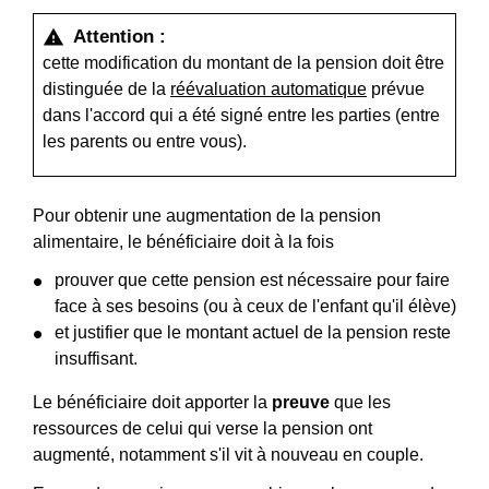
Attention :
warning
cette modification du montant de la pension doit être
distinguée de la
réévaluation automatique
prévue
dans l'accord qui a été signé entre les parties (entre
les parents ou entre vous).
Pour obtenir une augmentation de la pension
alimentaire, le bénéficiaire doit à la fois
prouver que cette pension est nécessaire pour faire
face à ses besoins (ou à ceux de l'enfant qu'il élève)
et justifier que le montant actuel de la pension reste
insuffisant.
Le bénéficiaire doit apporter la
preuve
que les
ressources de celui qui verse la pension ont
augmenté, notamment s'il vit à nouveau en couple.