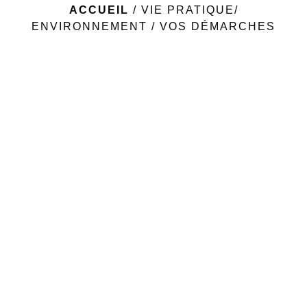
ACCUEIL
/
VIE PRATIQUE/
ENVIRONNEMENT
/
VOS DÉMARCHES