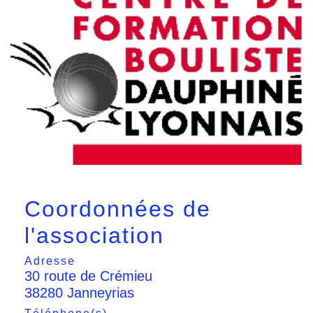
Coordonnées de
l'association
Adresse
30 route de Crémieu
38280 Janneyrias