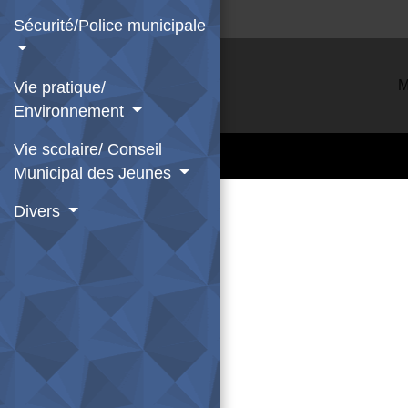
Sécurité/Police municipale
M
Vie pratique/
Environnement
Vie scolaire/ Conseil
Municipal des Jeunes
Divers